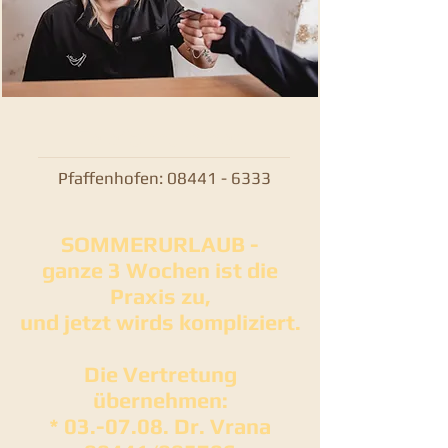
Telefonnummer:
Pfaffenhofen:
08441 - 6333
SOMMERURLAUB -
ganze 3 Wochen ist die
Praxis zu,
und jetzt wirds kompliziert.
Die Vertretung
übernehmen:
* 03.-07.08. Dr. Vrana