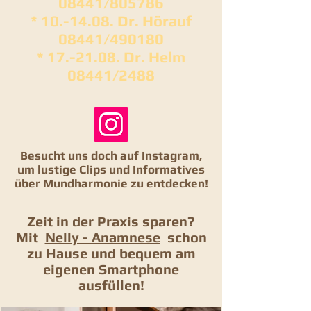
08441/805786
* 10.-14.08. Dr. Hörauf
08441/490180
* 17.-21.08. Dr. Helm
08441/2488
Besucht uns doch auf Instagram,
um lustige Clips und Informatives
über Mundharmonie zu entdecken!
Zeit in der Praxis sparen?
Mit
Nelly - Anamnese
schon
zu Hause und bequem am
eigenen Smartphone
ausfüllen!